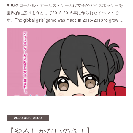
🌏🌏グローバル・ガールズ・ゲームは女子のアイスホッケーを
世界的に広げようとして2015-2016年に作られたイベントで
す。The global girls’ game was made in 2015-2016 to grow …
2020.01.10 01:00
【やるしかないのさ！】